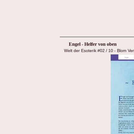
Engel - Helfer von oben
Welt der Esoterik #02 / 10 - Blom Ve