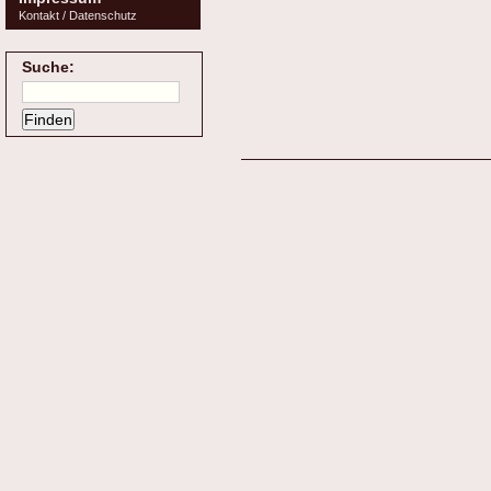
Kontakt / Datenschutz
Suche: