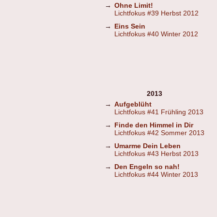
→
Ohne Limit!
Lichtfokus #39 Herbst 2012
→
Eins Sein
Lichtfokus #40 Winter 2012
2013
→
Aufgeblüht
Lichtfokus #41 Frühling 2013
→
Finde den Himmel in Dir
Lichtfokus #42 Sommer 2013
→
Umarme Dein Leben
Lichtfokus #43 Herbst 2013
→
Den Engeln so nah!
Lichtfokus #44 Winter 2013